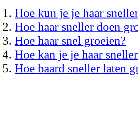
Hoe kun je je haar snelle
Hoe haar sneller doen gr
Hoe haar snel groeien?
Hoe kan je je haar sneller
Hoe baard sneller laten g