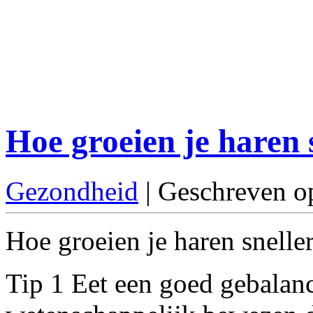
Hoe groeien je haren 
Gezondheid
| Geschreven o
Hoe groeien je haren sneller
Tip 1 Eet een goed gebalance