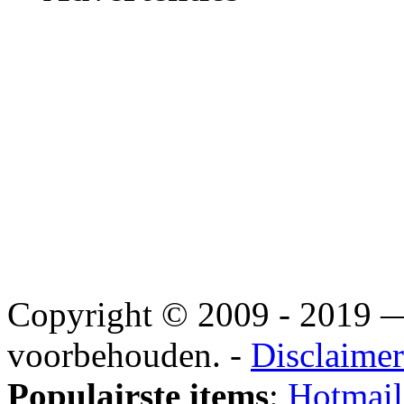
Copyright © 2009 - 2019
voorbehouden. -
Disclaimer
Populairste items
:
Hotmail