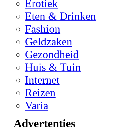
Erotiek
Eten & Drinken
Fashion
Geldzaken
Gezondheid
Huis & Tuin
Internet
Reizen
Varia
Advertenties