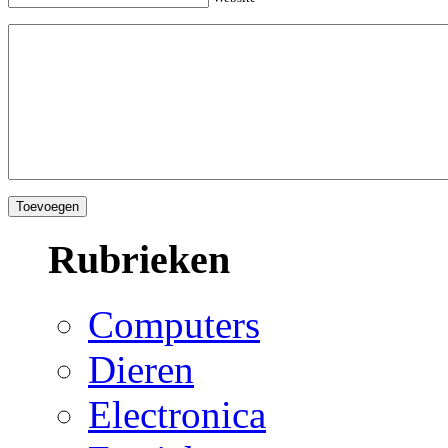
Rubrieken
Computers
Dieren
Electronica