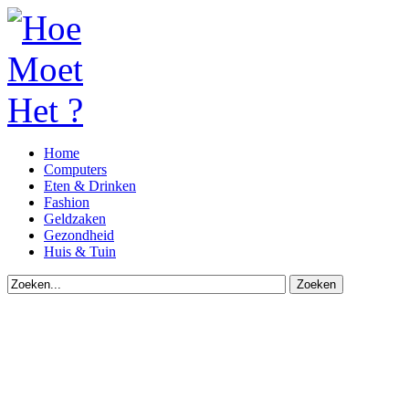
Home
Computers
Eten & Drinken
Fashion
Geldzaken
Gezondheid
Huis & Tuin