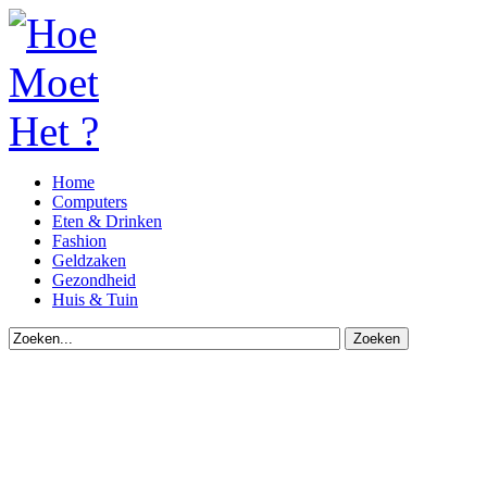
Home
Computers
Eten & Drinken
Fashion
Geldzaken
Gezondheid
Huis & Tuin