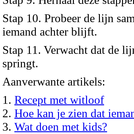
Stap 10. Probeer de lijn sa
iemand achter blijft.
Stap 11. Verwacht dat de li
springt.
Aanverwante artikels:
Recept met witloof
Hoe kan je zien dat ieman
Wat doen met kids?