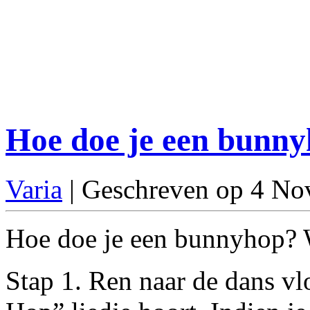
Hoe doe je een bunn
Varia
| Geschreven op 4 N
Hoe doe je een bunnyhop? Wi
Stap 1. Ren naar de dans vl