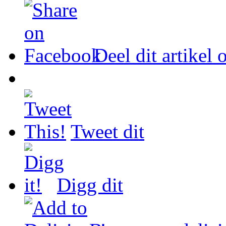
Deel dit artikel
Tweet dit
Digg dit