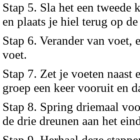
Stap 5. Sla het een tweede 
en plaats je hiel terug op de
Stap 6. Verander van voet, e
voet.
Stap 7. Zet je voeten naast
groep een keer vooruit en da
Stap 8. Spring driemaal voo
de drie dreunen aan het ein
Stap 9. Herhaal deze stappen