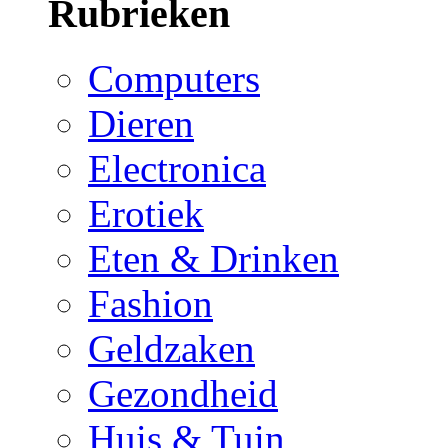
Rubrieken
Computers
Dieren
Electronica
Erotiek
Eten & Drinken
Fashion
Geldzaken
Gezondheid
Huis & Tuin