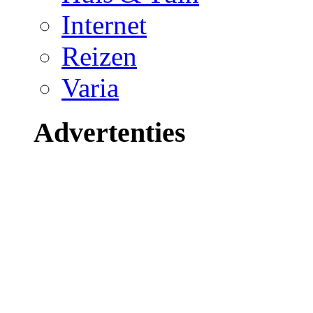
Internet
Reizen
Varia
Advertenties