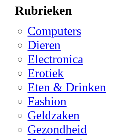
Rubrieken
Computers
Dieren
Electronica
Erotiek
Eten & Drinken
Fashion
Geldzaken
Gezondheid