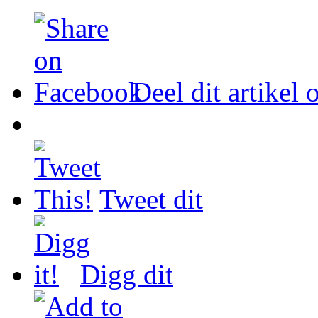
Deel dit artikel
Tweet dit
Digg dit