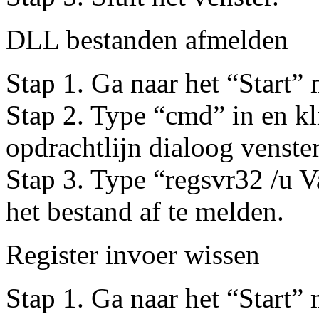
DLL bestanden afmelden
Stap 1. Ga naar het “Start”
Stap 2. Type “cmd” in en k
opdrachtlijn dialoog venster
Stap 3. Type “regsvr32 /u V
het bestand af te melden.
Register invoer wissen
Stap 1. Ga naar het “Start”