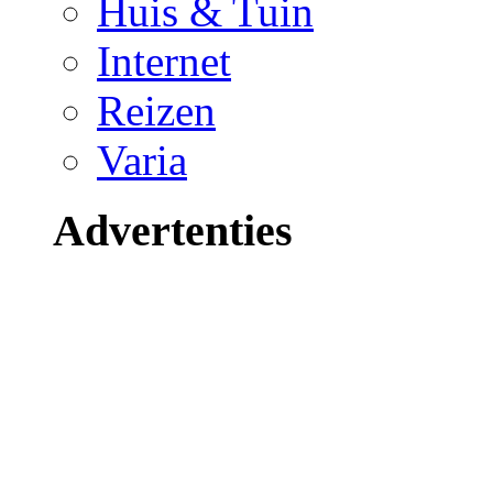
Huis & Tuin
Internet
Reizen
Varia
Advertenties