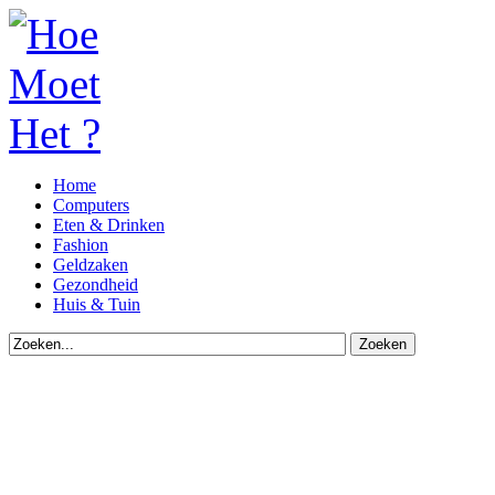
Home
Computers
Eten & Drinken
Fashion
Geldzaken
Gezondheid
Huis & Tuin