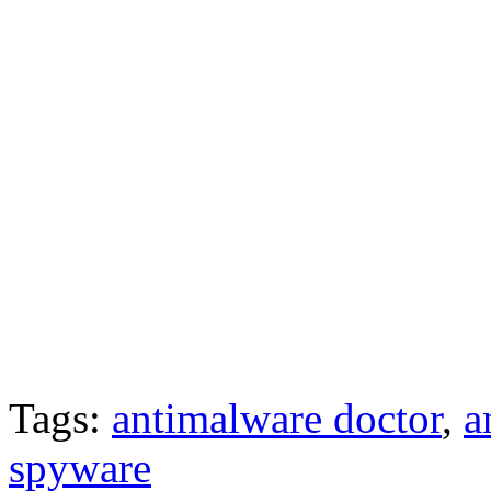
Tags:
antimalware doctor
,
a
spyware