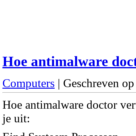
Hoe antimalware doct
Computers
| Geschreven op
Hoe antimalware doctor ver
je uit: