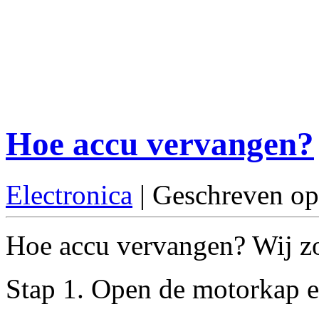
Hoe accu vervangen?
Electronica
| Geschreven op
Hoe accu vervangen? Wij zoc
Stap 1. Open de motorkap en