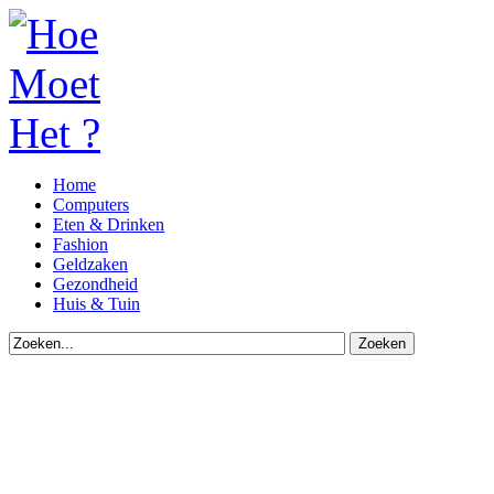
Home
Computers
Eten & Drinken
Fashion
Geldzaken
Gezondheid
Huis & Tuin