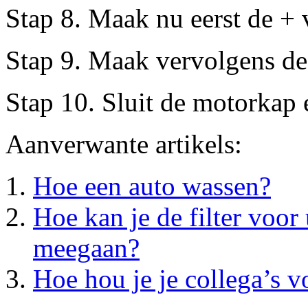
Stap 8. Maak nu eerst de + 
Stap 9. Maak vervolgens de
Stap 10. Sluit de motorkap 
Aanverwante artikels:
Hoe een auto wassen?
Hoe kan je de filter voo
meegaan?
Hoe hou je je collega’s v