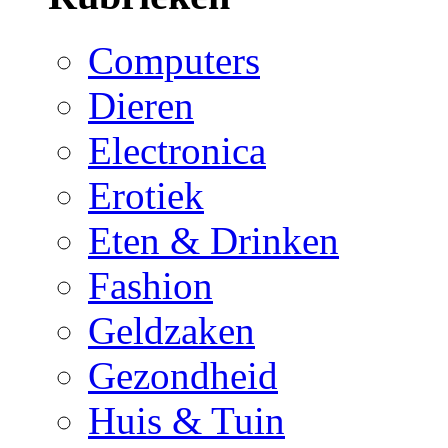
Computers
Dieren
Electronica
Erotiek
Eten & Drinken
Fashion
Geldzaken
Gezondheid
Huis & Tuin