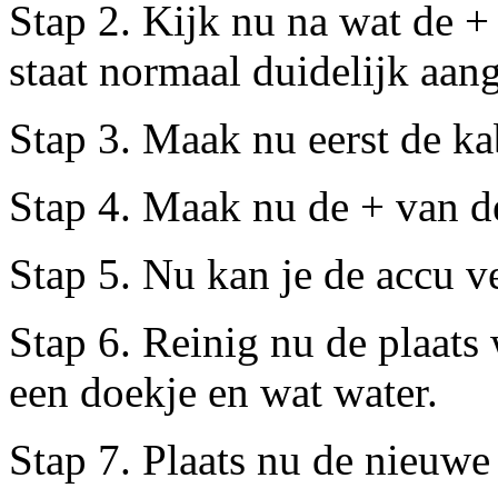
Stap 2. Kijk nu na wat de + 
staat normaal duidelijk aan
Stap 3. Maak nu eerst de kab
Stap 4. Maak nu de + van de 
Stap 5. Nu kan je de accu v
Stap 6. Reinig nu de plaats
een doekje en wat water.
Stap 7. Plaats nu de nieuwe