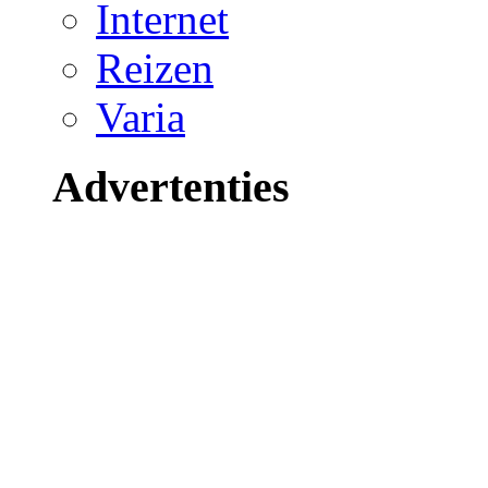
Internet
Reizen
Varia
Advertenties