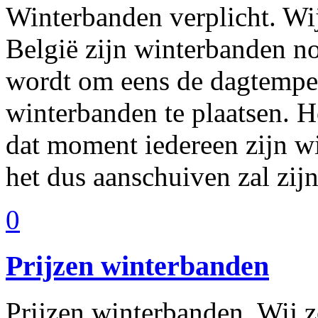
Winterbanden verplicht. Wij 
België zijn winterbanden no
wordt om eens de dagtemper
winterbanden te plaatsen. 
dat moment iedereen zijn wi
het dus aanschuiven zal zij
0
Prijzen winterbanden
Prijzen winterbanden. Wij zo