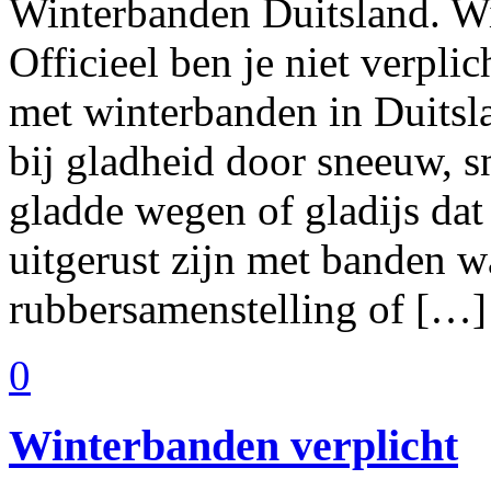
Winterbanden Duitsland. Wij
Officieel ben je niet verplic
met winterbanden in Duitslan
bij gladheid door sneeuw, 
gladde wegen of gladijs da
uitgerust zijn met banden w
rubbersamenstelling of […]
0
Winterbanden verplicht