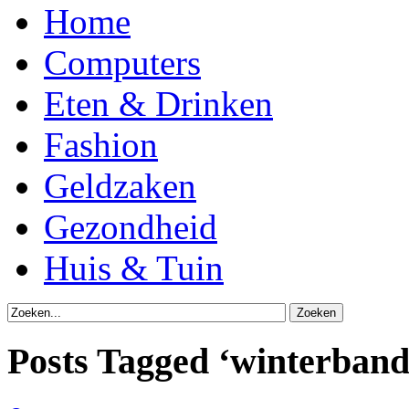
Home
Computers
Eten & Drinken
Fashion
Geldzaken
Gezondheid
Huis & Tuin
Posts Tagged ‘winterband