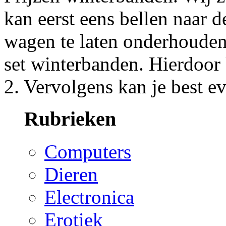
kan eerst eens bellen naar d
wagen te laten onderhouden 
set winterbanden. Hierdoor k
2. Vervolgens kan je best e
Rubrieken
Computers
Dieren
Electronica
Erotiek