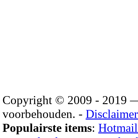
Copyright © 2009 - 2019
voorbehouden. -
Disclaimer
Populairste items
:
Hotmail