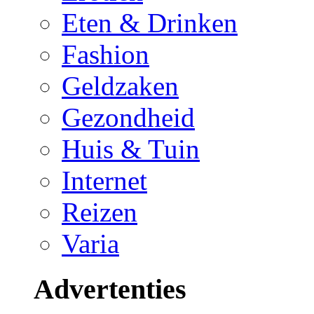
Eten & Drinken
Fashion
Geldzaken
Gezondheid
Huis & Tuin
Internet
Reizen
Varia
Advertenties