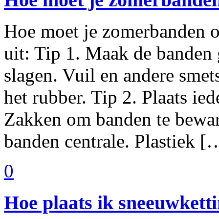
Hoe moet je zomerbanden op
uit: Tip 1. Maak de banden 
slagen. Vuil en andere smet
het rubber. Tip 2. Plaats ied
Zakken om banden te beware
banden centrale. Plastiek [
0
Hoe plaats ik sneeuwkett