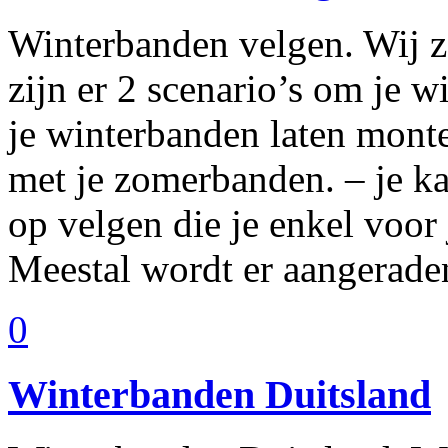
Winterbanden velgen. Wij z
zijn er 2 scenario’s om je 
je winterbanden laten monte
met je zomerbanden. – je ka
op velgen die je enkel voor
Meestal wordt er aangerad
0
Winterbanden Duitsland