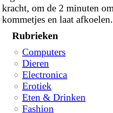
kracht, om de 2 minuten om
kommetjes en laat afkoelen
Rubrieken
Computers
Dieren
Electronica
Erotiek
Eten & Drinken
Fashion