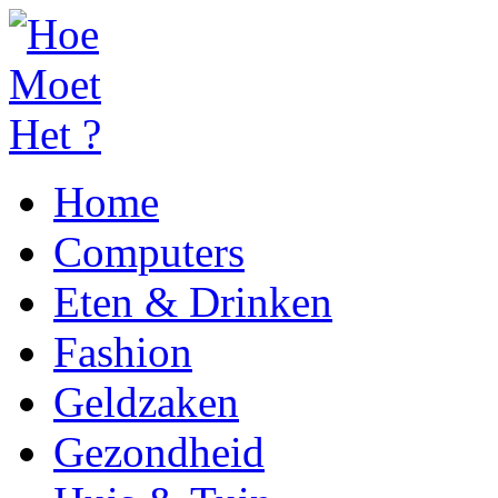
Home
Computers
Eten & Drinken
Fashion
Geldzaken
Gezondheid