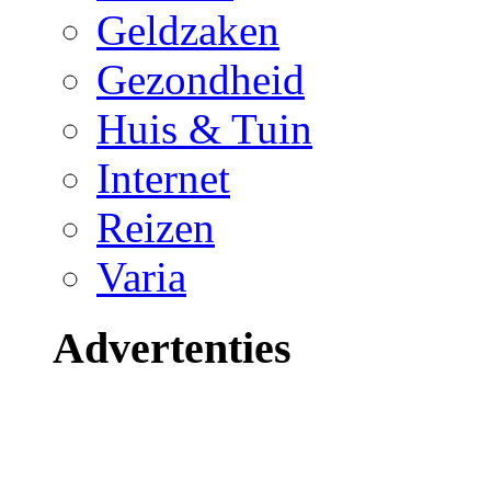
Geldzaken
Gezondheid
Huis & Tuin
Internet
Reizen
Varia
Advertenties