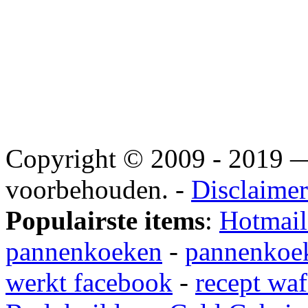
Copyright © 2009 - 2019
voorbehouden. -
Disclaimer
Populairste items
:
Hotmail
pannenkoeken
-
pannenkoek
werkt facebook
-
recept waf