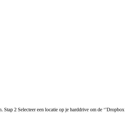
 Stap 2 Selecteer een locatie op je harddrive om de ‘’Dropbox