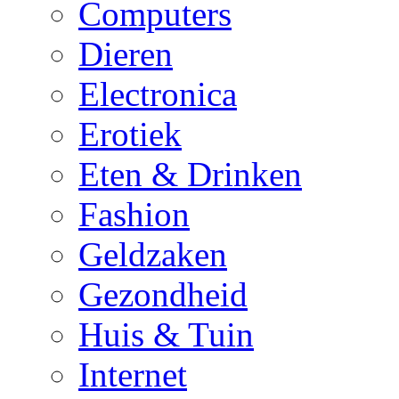
Computers
Dieren
Electronica
Erotiek
Eten & Drinken
Fashion
Geldzaken
Gezondheid
Huis & Tuin
Internet