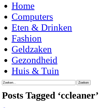
Home
Computers
Eten & Drinken
Fashion
Geldzaken
Gezondheid
Huis & Tuin
Posts Tagged ‘ccleaner’