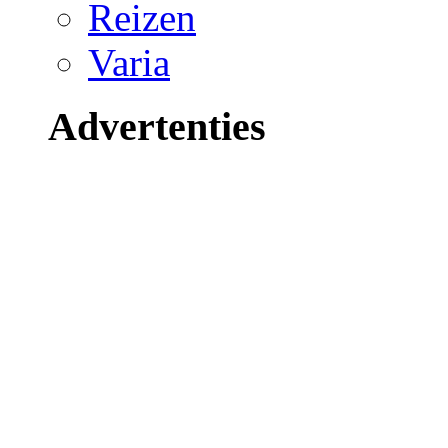
Reizen
Varia
Advertenties