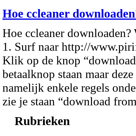
Hoe ccleaner downloaden
Hoe ccleaner downloaden? Wi
1. Surf naar http://www.p
Klik op de knop “download”
betaalknop staan maar deze
namelijk enkele regels onde
zie je staan “download from
Rubrieken