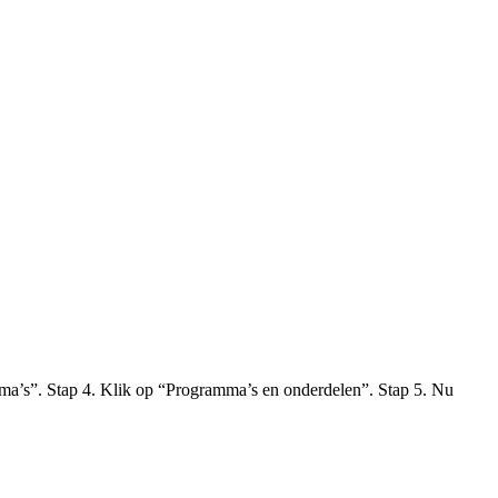
amma’s”. Stap 4. Klik op “Programma’s en onderdelen”. Stap 5. Nu