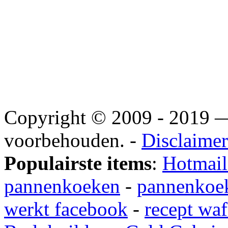
Copyright © 2009 - 2019
voorbehouden. -
Disclaimer
Populairste items
:
Hotmail
pannenkoeken
-
pannenkoek
werkt facebook
-
recept waf