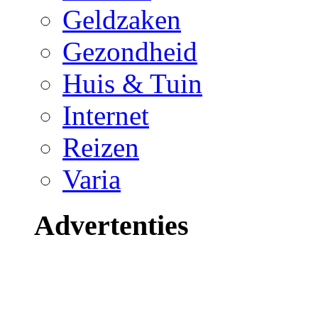
Geldzaken
Gezondheid
Huis & Tuin
Internet
Reizen
Varia
Advertenties