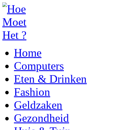
Home
Computers
Eten & Drinken
Fashion
Geldzaken
Gezondheid