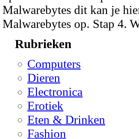
Malwarebytes dit kan je hier
Malwarebytes op. Stap 4. W
Rubrieken
Computers
Dieren
Electronica
Erotiek
Eten & Drinken
Fashion